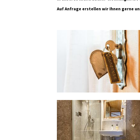
Auf Anfrage erstellen wir Ihnen gerne u