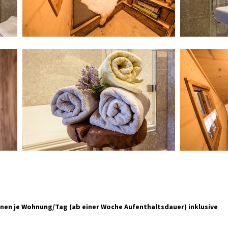
onen je Wohnung/Tag (ab einer Woche Aufenthaltsdauer) inklusive