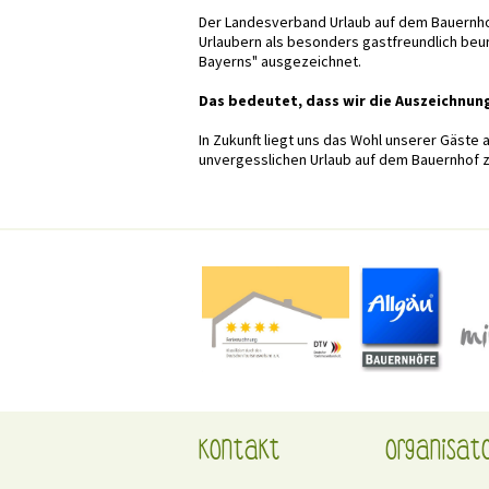
Der Landesverband Urlaub auf dem Bauernhof 
Urlaubern als besonders gastfreundlich beu
Bayerns" ausgezeichnet.
Das bedeutet, dass wir die Auszeichnun
In Zukunft liegt uns das Wohl unserer Gäste 
unvergesslichen Urlaub auf dem Bauernhof zu
Kontakt
Organisat