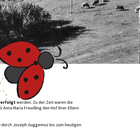
verfolgt
werden. Zu der Zeit waren die
ls Anna Maria Freudling den Hof ihrer Eltern
9 durch Joseph Guggemos bis zum heutigen