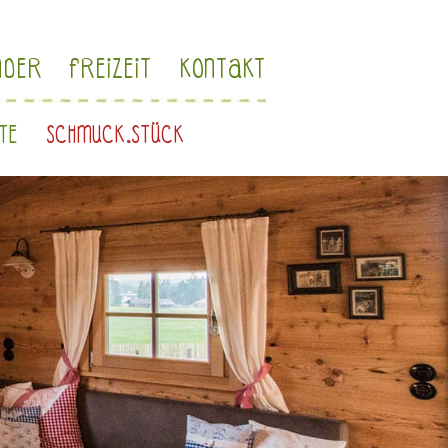
NDER
FREIZEIT
KONTAKT
HTE
SCHMUCK.STÜCK